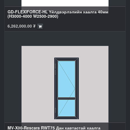
GD-FLEXIFORCE-HL Үйлдвэрлэлийн хаалга 40мм
(H3000-4000 W2500-2900)
6,262,000.00
₮
MV-X00-Rescara RWT75 Дан хавтастай хаалга