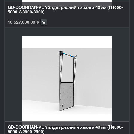
GD-DOORHAN-VL Үйлдвэрлэлийн хаалга 40мм (H4000-
5000 W3000-3900)
10,527,000.00
₮
GD-DOORHAN-VL Үйлдвэрлэлийн хаалга 40мм (H4000-
5000 W2500-2900)