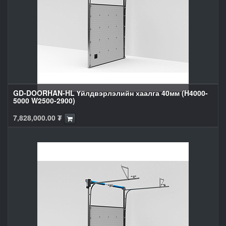
GD-DOORHAN-HL Үйлдвэрлэлийн хаалга 40мм (H4000-
5000 W2500-2900)
7,828,000.00
₮