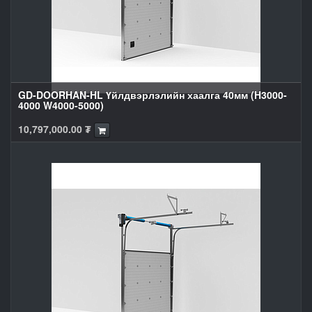
GD-DOORHAN-HL Үйлдвэрлэлийн хаалга 40мм (H3000-
4000 W4000-5000)
10,797,000.00
₮