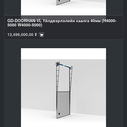
GD-DOORHAN-VL Үйлдвэрлэлийн хаалга 40мм (H4000-
5000 W4000-5000)
13,496,000.00
₮