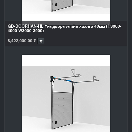
GD-DOORHAN-HL Үйлдвэрлэлийн хаалга 40мм (H3000-
4000 W3000-3900)
8,422,000.00
₮