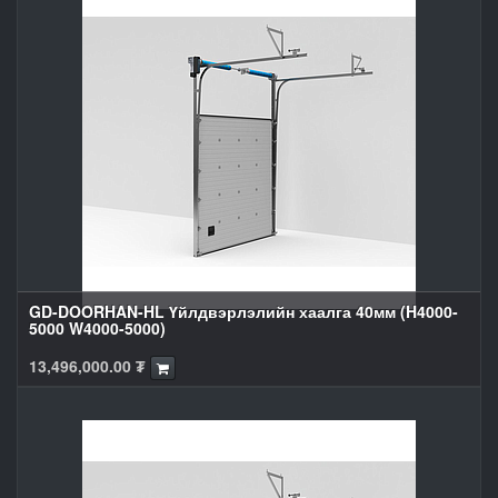
GD-DOORHAN-HL Үйлдвэрлэлийн хаалга 40мм (H4000-
5000 W4000-5000)
13,496,000.00
₮