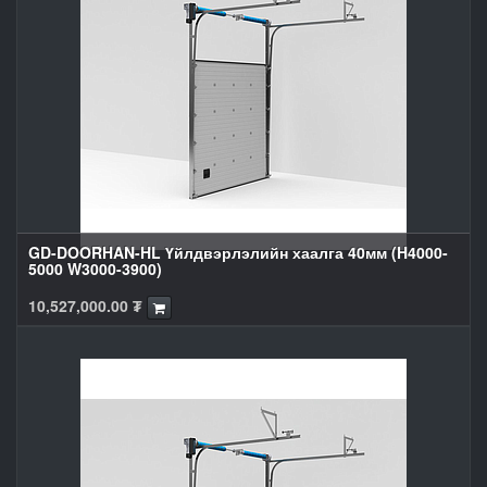
GD-DOORHAN-HL Үйлдвэрлэлийн хаалга 40мм (H4000-
5000 W3000-3900)
10,527,000.00
₮