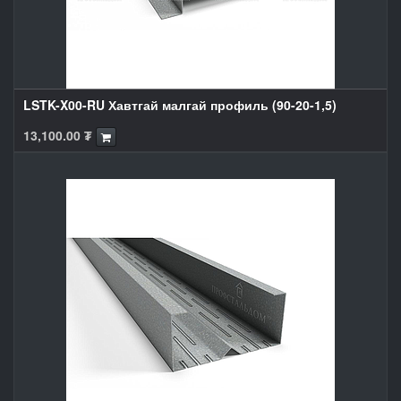
LSTK-X00-RU Хавтгай малгай профиль (90-20-1,5)
13,100.00
₮