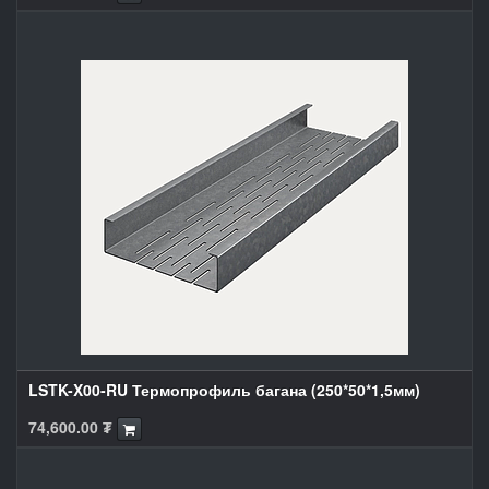
LSTK-X00-RU Термопрофиль багана (250*50*1,5мм)
74,600.00
₮