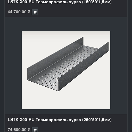
LSTK-X00-RU Термопрофиль хүрээ (150*50*1,5мм)
44,700.00
₮
LSTK-X00-RU Термопрофиль хүрээ (250*50*1,5мм)
74,600.00
₮