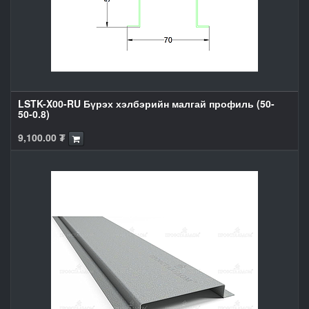
LSTK-X00-RU Бүрэх хэлбэрийн малгай профиль (50-
50-0.8)
9,100.00
₮