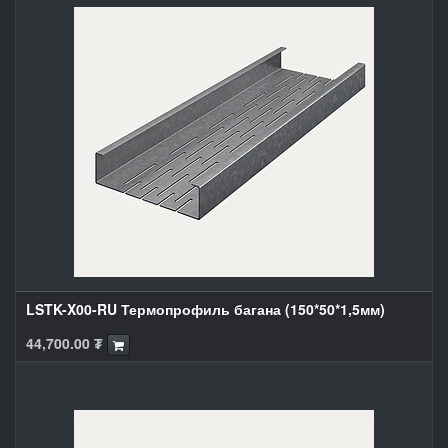
LSTK-X00-RU Термопрофиль багана (150*50*1,5мм)
44,700.00
₮