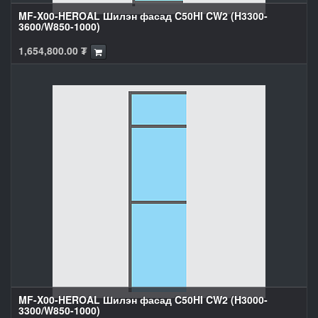
MF-X00-HEROAL Шилэн фасад C50HI CW2 (H3300-
3600/W850-1000)
1,654,800.00
₮
MF-X00-HEROAL Шилэн фасад C50HI CW2 (H3000-
3300/W850-1000)