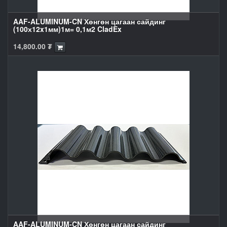
AAF-ALUMINUM-CN Хөнгөн цагаан сайдинг
(100х12x1мм)1м= 0,1м2 CladEx
14,800.00
₮
AAF-ALUMINUM-CN Хөнгөн цагаан сайдинг