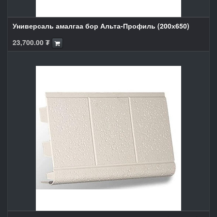
Универсаль амалгаа бор Альта-Профиль (200х650)
23,700.00
₮