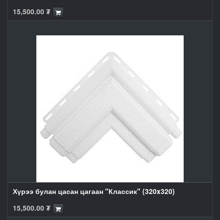
15,500.00
₮
Хүрээ булан цасан цагаан "Классик" (320x320)
15,500.00
₮