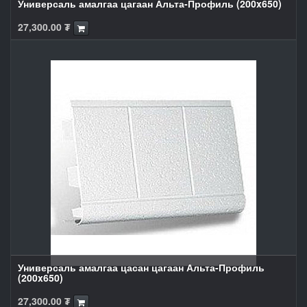
Универсаль амалгаа цагаан Альта-Профиль (200x650)
27,300.00
₮
Универсаль амалгаа цасан цагаан Альта-Профиль
(200x650)
27,300.00
₮