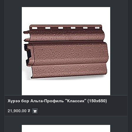
Хүрээ бор Альта-Профиль "Классик" (150х650)
21,900.00
₮