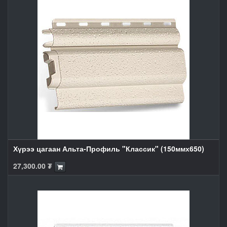
Хүрээ цагаан Альта-Профиль "Классик" (150ммх650)
27,300.00
₮